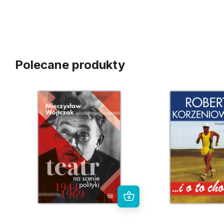
Polecane produkty