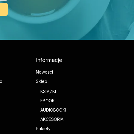
Informacje
Nowości
go
Sklep
KSIĄŻKI
EBOOKI
AUDIOBOOKI
AKCESORIA
Pakiety