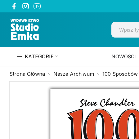
KATEGORIE
NOWOŚCI
Strona Główna
Nasze Archiwum
100 Sposobów 