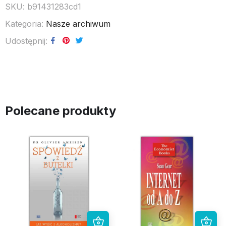
SKU:
b91431283cd1
Kategoria:
Nasze archiwum
Udostępnij
Polecane produkty