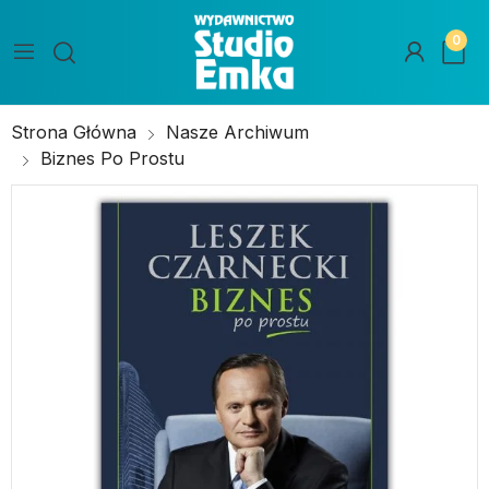
0
Strona Główna
Nasze Archiwum
Biznes Po Prostu