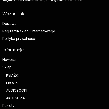
Ważne linki
Dostawa
Regulamin sklepu internetowego
Polityka prywatności
Informacje
Nowości
Sklep
KSIĄŻKI
EBOOKI
AUDIOBOOKI
AKCESORIA
Pakiety