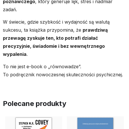
poznawczego
, który generuje lęk, stres i nadmiar
zadań.
W świecie, gdzie szybkość i wydajność są walutą
sukcesu, ta książka przypomina, że
prawdziwą
przewagę zyskuje ten, kto potrafi działać
precyzyjnie, świadomie i bez wewnętrznego
wypalenia
.
To nie jest e-book o „równowadze”.
To podręcznik nowoczesnej skuteczności psychicznej.
Polecane produkty