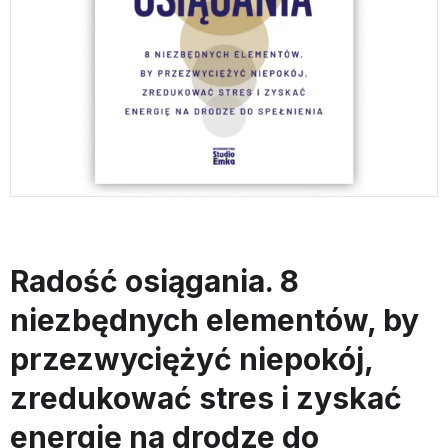
Radość osiągania. 8
niezbędnych elementów, by
przezwyciężyć niepokój,
zredukować stres i zyskać
energię na drodze do